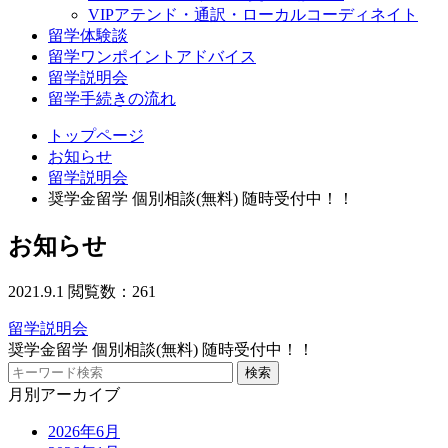
VIPアテンド・通訳・ローカルコーディネイト
留学体験談
留学ワンポイントアドバイス
留学説明会
留学手続きの流れ
トップページ
お知らせ
留学説明会
奨学金留学 個別相談(無料) 随時受付中！！
お知らせ
2021.9.1
閲覧数：261
留学説明会
奨学金留学 個別相談(無料) 随時受付中！！
月別アーカイブ
2026年6月