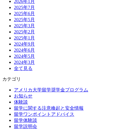
2026年1月
2025年7月
2025年6月
2025年5月
2025年3月
2025年2月
2025年1月
2024年9月
2024年6月
2024年5月
2024年3月
全て見る
カテゴリ
アメリカ大学留学奨学金プログラム
お知らせ
体験談
留学に関する注意喚起と安全情報
留学ワンポイントアドバイス
留学体験談
留学説明会