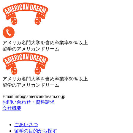
アメリカ名門大学を含め卒業率90％以上
留学のアメリカンドリーム
アメリカ名門大学を含め卒業率90％以上
留学のアメリカンドリーム
Email info@americandream.co.jp
お問い合わせ・資料請求
会社概要
ごあいさつ
留学の目的から探す