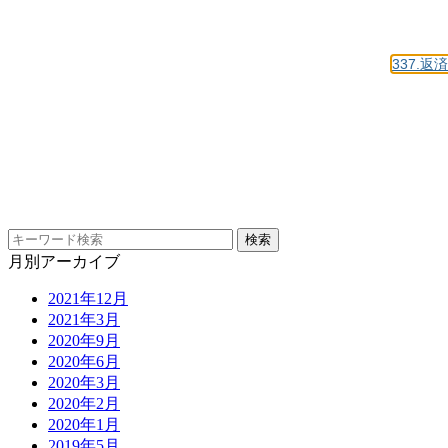
337.
月別アーカイブ
2021年12月
2021年3月
2020年9月
2020年6月
2020年3月
2020年2月
2020年1月
2019年5月