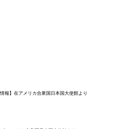
情報】在アメリカ合衆国日本国大使館より