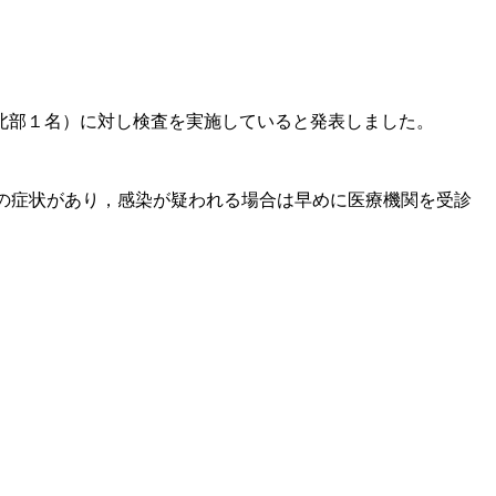
北部１名）に対し検査を実施していると発表しました。
の症状があり，感染が疑われる場合は早めに医療機関を受診