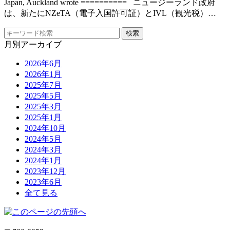
Japan, Auckland wrote ========== ニュージーランド政府
は、新たにNZeTA（電子入国許可証）とIVL（観光税）…
月別アーカイブ
2026年6月
2026年1月
2025年7月
2025年5月
2025年3月
2025年1月
2024年10月
2024年5月
2024年3月
2024年1月
2023年12月
2023年6月
全て見る