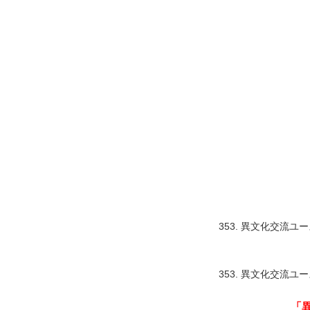
353. 異文化交流
353. 異文化交流
「