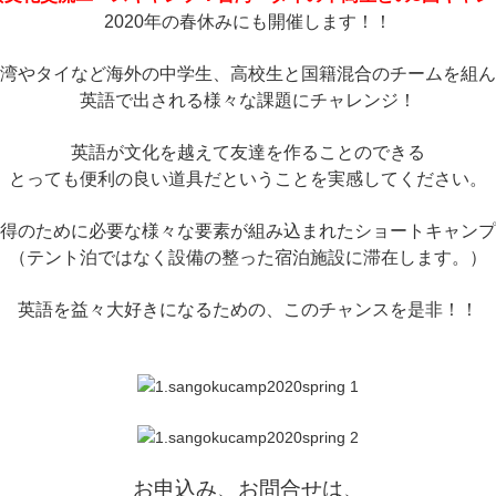
2020年の春休みにも開催します！！
湾やタイなど海外の中学生、高校生と国籍混合のチームを組ん
英語で出される様々な課題にチャレンジ！
英語が文化を越えて友達を作ることのできる
とっても便利の良い道具だということを実感してください。
得のために必要な様々な要素が組み込まれたショートキャンプ
（テント泊ではなく設備の整った宿泊施設に滞在します。）
英語を益々大好きになるための、このチャンスを是非！！
お申込み、お問合せは、