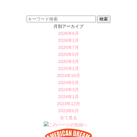
月別アーカイブ
2026年6月
2026年1月
2025年7月
2025年5月
2025年3月
2025年1月
2024年10月
2024年5月
2024年3月
2024年1月
2023年12月
2023年6月
全て見る