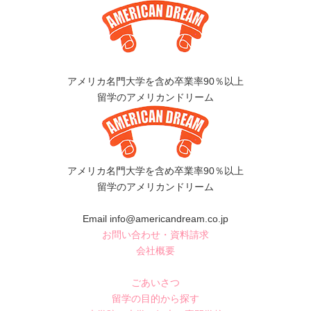
アメリカ名門大学を含め卒業率90％以上
留学のアメリカンドリーム
アメリカ名門大学を含め卒業率90％以上
留学のアメリカンドリーム
Email info@americandream.co.jp
お問い合わせ・資料請求
会社概要
ごあいさつ
留学の目的から探す