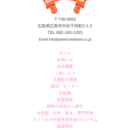
〒730-0052
広島県広島市中区千田町2-1-2
TEL:082-243-1333
Email info@americandream.co.jp
ホーム
お知らせ
会社概要
ごあいさつ
主要取引実績
講演・セミナー
出版物
加盟団体
留学の目的から探す
大学院・大学・短大・専門学校
アメリカ大学留学奨学金プログラム
高校留学