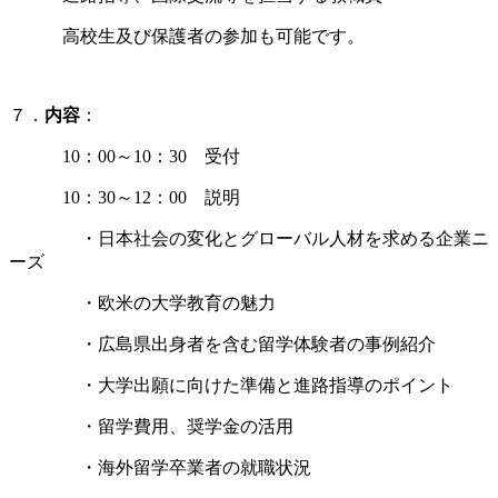
高校生及び保護者の参加も可能です。
７．
内容
：
10：00～10：30 受付
10：30～12：00 説明
・日本社会の変化とグローバル人材を求める企業ニ
ーズ
・欧米の大学教育の魅力
・広島県出身者を含む留学体験者の事例紹介
・大学出願に向けた準備と進路指導のポイント
・留学費用、奨学金の活用
・海外留学卒業者の就職状況