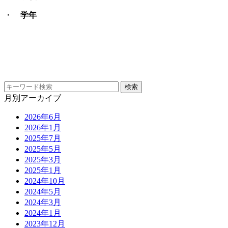
・
学年
月別アーカイブ
2026年6月
2026年1月
2025年7月
2025年5月
2025年3月
2025年1月
2024年10月
2024年5月
2024年3月
2024年1月
2023年12月