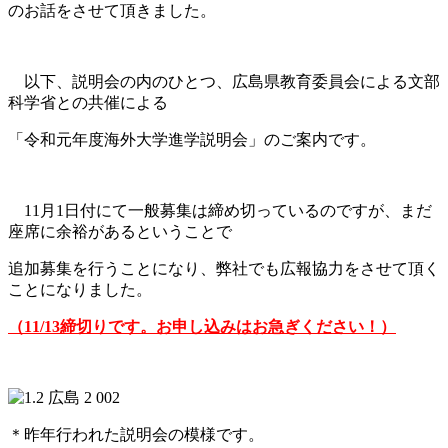
の
お話をさせて頂きました。
以下、説明会の内のひとつ、広島県教育委員会による文部
科学省との共催による
「令和元年度海外大学進学説明会」のご案内です。
11月1日付にて一般募集は締め切っているのですが、まだ
座席に余裕があるということで
追加募集を行うことになり、弊社でも広報協力をさせて頂く
ことになりました。
（11/13締切りです。お申し込みはお急ぎください！）
＊昨年行われた説明会の模様です。