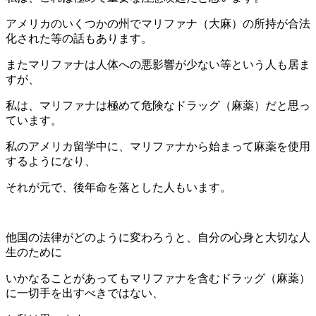
アメリカのいくつかの州でマリファナ（大麻）の所持が合法
化された等の話もあります。
またマリファナは人体への悪影響が少ない等という人も居ま
すが、
私は、マリファナは極めて危険なドラッグ（麻薬）だと思っ
ています。
私のアメリカ留学中に、マリファナから始まって麻薬を使用
するようになり、
それが元で、後年命を落とした人もいます。
他国の法律がどのように変わろうと、自分の心身と大切な人
生のために
いかなることがあってもマリファナを含むドラッグ（麻薬）
に一切手を出すべきではない、