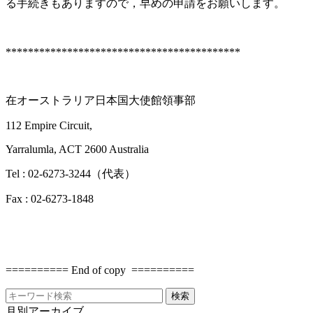
る手続きもありますので，早めの申請をお願いします。
******************************************
在オーストラリア日本国大使館領事部
112 Empire Circuit,
Yarralumla, ACT 2600 Australia
Tel : 02-6273-3244（代表）
Fax : 02-6273-1848
========== End of copy ==========
月別アーカイブ