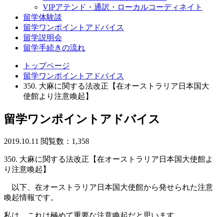
VIPアテンド・通訳・ローカルコーディネイト
留学体験談
留学ワンポイントアドバイス
留学説明会
留学手続きの流れ
トップページ
留学ワンポイントアドバイス
350. 大麻に関する法改正【在オーストラリア日本国大
使館より注意喚起】
留学ワンポイントアドバイス
2019.10.11
閲覧数：1,358
350. 大麻に関する法改正【在オーストラリア日本国大使館よ
り注意喚起】
以下、在オーストラリア日本国大使館から発せられた注意
喚起情報です。
私は、これは極めて重要な注意喚起だと思います。