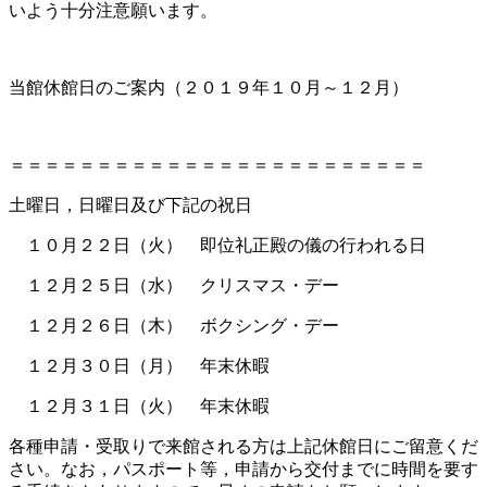
いよう十分注意願います。
当館休館日のご案内（２０１９年１０月～１２月）
＝＝＝＝＝＝＝＝＝＝＝＝＝＝＝＝＝＝＝＝＝＝＝＝
土曜日，日曜日及び下記の祝日
１０月２２日（火） 即位礼正殿の儀の行われる日
１２月２５日（水） クリスマス・デー
１２月２６日（木） ボクシング・デー
１２月３０日（月） 年末休暇
１２月３１日（火） 年末休暇
各種申請・受取りで来館される方は上記休館日にご留意くだ
さい。なお，パスポート等，申請から交付までに時間を要す