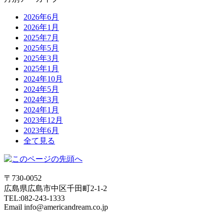
2026年6月
2026年1月
2025年7月
2025年5月
2025年3月
2025年1月
2024年10月
2024年5月
2024年3月
2024年1月
2023年12月
2023年6月
全て見る
〒730-0052
広島県広島市中区千田町2-1-2
TEL:082-243-1333
Email info@americandream.co.jp