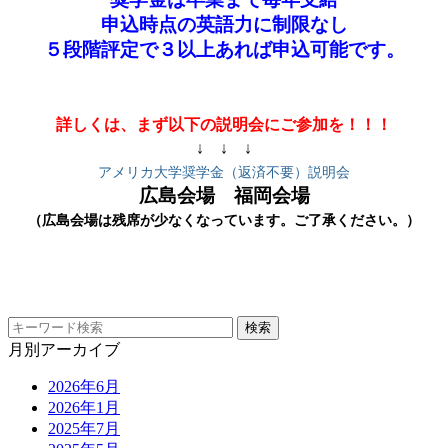
申込時点の英語力に制限なし
５段階評定で３以上あれば申込可能です。
詳しくは、まず以下の説明会にご参加を！！！
↓ ↓ ↓
アメリカ大学奨学金（返済不要）説明会
広島会場 福岡会場
（広島会場は残席が少なくなっています。ご了承ください。）
月別アーカイブ
2026年6月
2026年1月
2025年7月