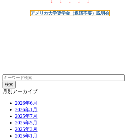
↓ ↓ ↓ ↓ ↓
アメリカ大学奨学金（返済不要）説明会
月別アーカイブ
2026年6月
2026年1月
2025年7月
2025年5月
2025年3月
2025年1月