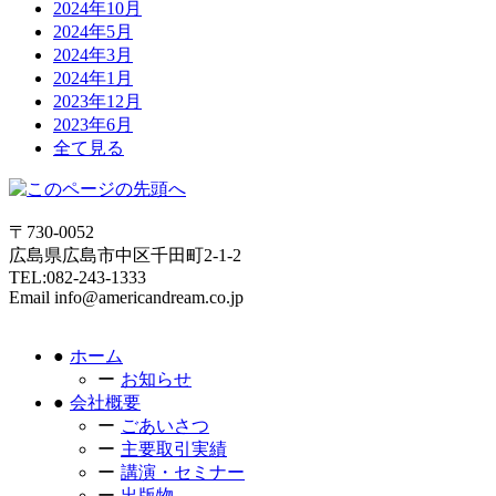
2024年10月
2024年5月
2024年3月
2024年1月
2023年12月
2023年6月
全て見る
〒730-0052
広島県広島市中区千田町2-1-2
TEL:082-243-1333
Email info@americandream.co.jp
ホーム
お知らせ
会社概要
ごあいさつ
主要取引実績
講演・セミナー
出版物