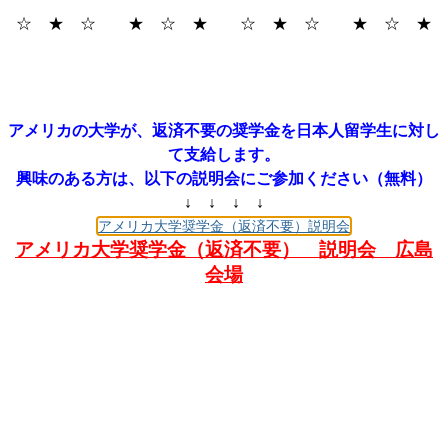
☆ ★ ☆ ★ ☆ ★ ☆ ★ ☆ ★ ☆ ★
アメリカの大学が、返済不要の奨学金を日本人留学生に対し
て支給します。
興味のある方は、以下の説明会にご参加ください（無料）
↓ ↓ ↓ ↓
アメリカ大学奨学金（返済不要）説明会
アメリカ大学奨学金（返済不要） 説明会 広島
会場