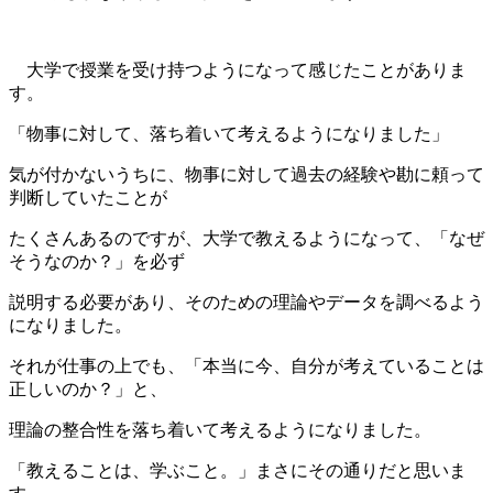
大学で授業を受け持つようになって感じたことがありま
す。
「物事に対して、落ち着いて考えるようになりました」
気が付かないうちに、物事に対して過去の経験や勘に頼って
判断していたことが
たくさんあるのですが、大学で教えるようになって、「なぜ
そうなのか？」を必ず
説明する必要があり、そのための理論やデータを調べるよう
になりました。
それが仕事の上でも、「本当に今、自分が考えていることは
正しいのか？」と、
理論の整合性を落ち着いて考えるようになりました。
「教えることは、学ぶこと。」
まさにその通りだと思いま