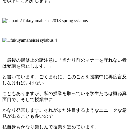
を以下にご紹介します。
最後の履修上の諸注意に「当たり前のマナーを守れない者
は受講を禁止します。」
と書いています。ごくまれに、このことを授業中に再度言及
しなければいけない
こともありますが、
私の授業を取っている学生たちは概ね真
面目で、そして授業中に
かなり発言します。
それがまた注目するようなユニークな意
見が出ることも多いので
私自身もかなり楽しんで授業を進めています。