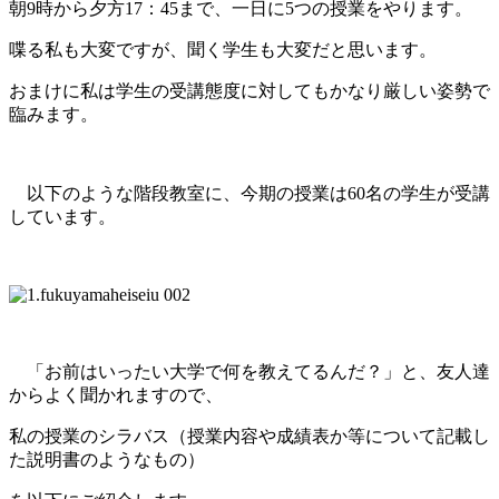
朝9時から夕方17：45まで、
一日に
5つの授業をやります。
喋る私も大変ですが、聞く学生も大変だと思います。
おまけに私は学生の受講態度に対してもかなり厳しい姿勢で
臨みます。
以下のような階段教室に、今期の授業は60名の学生が受講
しています。
「お前はいったい大学で何を教えてるんだ？」と、友人達
からよく聞かれますので、
私の授業のシラバス（授業内容や成績表か等について記載し
た説明書のようなもの）