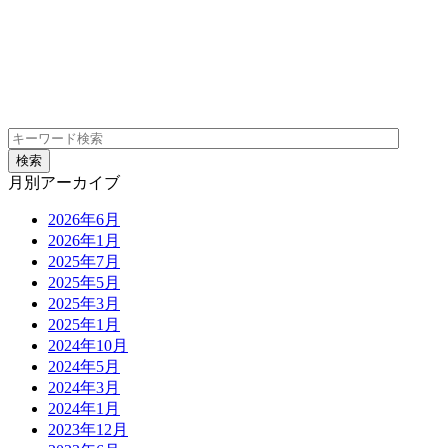
月別アーカイブ
2026年6月
2026年1月
2025年7月
2025年5月
2025年3月
2025年1月
2024年10月
2024年5月
2024年3月
2024年1月
2023年12月