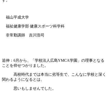
す。
福山平成大学
福祉健康学部 健康スポーツ科学科
非常勤講師 吉川浩司
追伸：6月から、「学校法人広島YMCA学園」の理事となる
ことを仰せつかりました。
高校時代までは本当に劣等生で、こんなに学校と深く
関わるようになるとは、
思いもしませんでした。