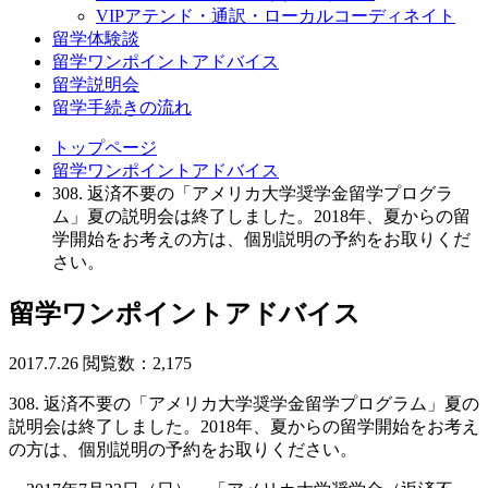
VIPアテンド・通訳・ローカルコーディネイト
留学体験談
留学ワンポイントアドバイス
留学説明会
留学手続きの流れ
トップページ
留学ワンポイントアドバイス
308. 返済不要の「アメリカ大学奨学金留学プログラ
ム」夏の説明会は終了しました。2018年、夏からの留
学開始をお考えの方は、個別説明の予約をお取りくだ
さい。
留学ワンポイントアドバイス
2017.7.26
閲覧数：2,175
308. 返済不要の「アメリカ大学奨学金留学プログラム」夏の
説明会は終了しました。2018年、夏からの留学開始をお考え
の方は、個別説明の予約をお取りください。