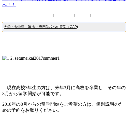
へ！！
↓ ↓ ↓
大学・大学院・短 大・専門学校への留学（CAP)
現在高校3年生の方は、来年3月に高校を卒業し、その年の
8月から留学開始が可能です。
2018年の8月からの留学開始をご希望の方は、個別説明のた
めの予約をお取りください。