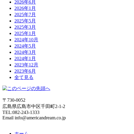
2026年6月
2026年1月
2025年7月
2025年5月
2025年3月
2025年1月
2024年10月
2024年5月
2024年3月
2024年1月
2023年12月
2023年6月
全て見る
〒730-0052
広島県広島市中区千田町2-1-2
TEL:082-243-1333
Email info@americandream.co.jp
ホーム