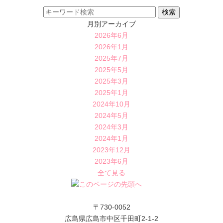
月別アーカイブ
2026年6月
2026年1月
2025年7月
2025年5月
2025年3月
2025年1月
2024年10月
2024年5月
2024年3月
2024年1月
2023年12月
2023年6月
全て見る
〒730-0052
広島県広島市中区千田町2-1-2