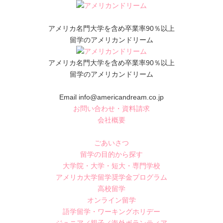
アメリカ名門大学を含め卒業率90％以上
留学のアメリカンドリーム
アメリカ名門大学を含め卒業率90％以上
留学のアメリカンドリーム
Email info@americandream.co.jp
お問い合わせ・資料請求
会社概要
ごあいさつ
留学の目的から探す
大学院・大学・短大・専門学校
アメリカ大学留学奨学金プログラム
高校留学
オンライン留学
語学留学・ワーキングホリデー